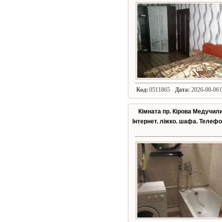
Код:
0511865
Дата:
2026-08-06 0
Кімната пр. Кірова Медучили
Інтернет. ліжко. шафа. Телеф